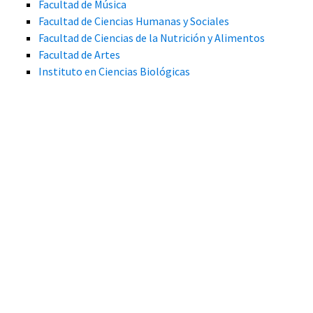
Facultad de Música
Facultad de Ciencias Humanas y Sociales
Facultad de Ciencias de la Nutrición y Alimentos
Facultad de Artes
Instituto en Ciencias Biológicas