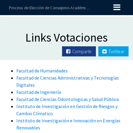
Proceso de Elección de Consejeros Académicos 2026-2028
Links Votaciones
Compartir
Twittear
Facultad de Humanidades
Facultad de Ciencias Administrativas y Tecnologías
Digitales
Facultad de Ingeniería
Facultad de Ciencias Odontologicas y Salud Pública
Instituto de Investigación en Gestión de Riesgos y
Cambio Clímatico
Instituto de Investigación e Innovación en Energías
Renovables